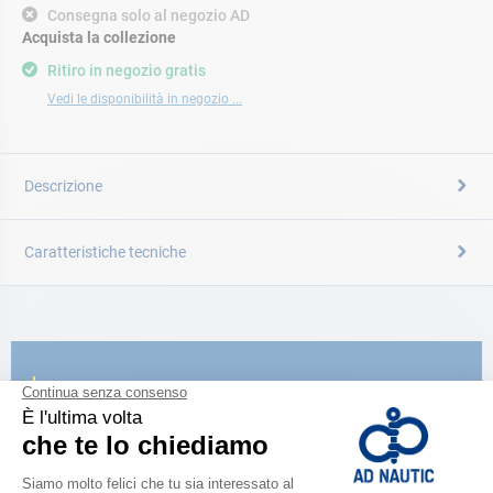
Consegna solo al negozio AD
Acquista la collezione
Ritiro in negozio gratis
Vedi le disponibilità in negozio ...
Descrizione
Caratteristiche tecniche
CATALOGARE
Scopri la
nuova guida AD 2026