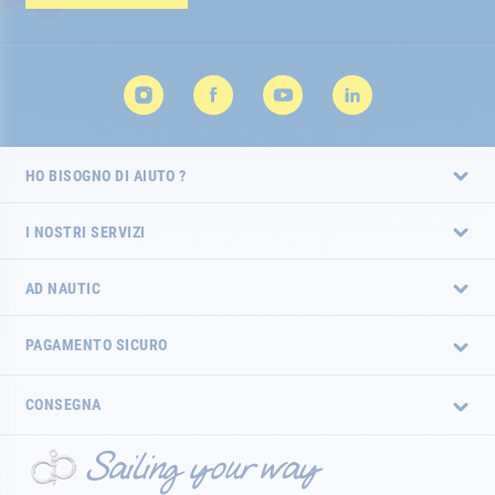
HO BISOGNO DI AIUTO ?
I NOSTRI SERVIZI
AD NAUTIC
PAGAMENTO SICURO
CONSEGNA