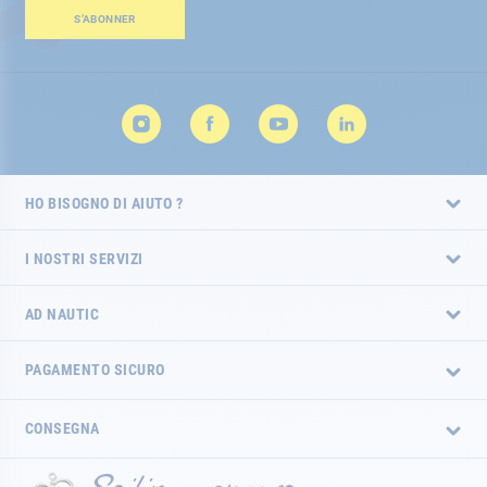
Newsletter:
S’ABONNER
HO BISOGNO DI AIUTO ?
I NOSTRI SERVIZI
AD NAUTIC
PAGAMENTO SICURO
CONSEGNA