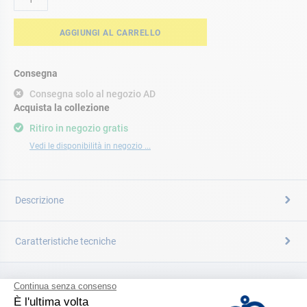
AGGIUNGI AL CARRELLO
Consegna
Consegna solo al negozio AD
Acquista la collezione
Ritiro in negozio gratis
Vedi le disponibilità in negozio ...
Descrizione
Caratteristiche tecniche