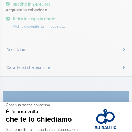
Spedito in 24/48 ore
Acquista la collezione
Ritiro in negozio gratis
Vedi le disponibilità in negozio ...
Descrizione
Caratteristiche tecniche
CATALOGARE
Scopri la
nuova guida AD 2026