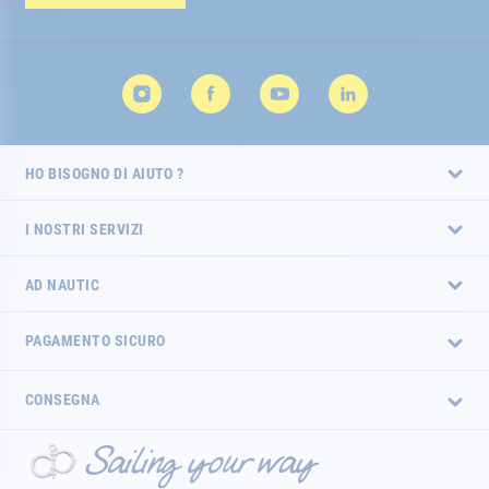
HO BISOGNO DI AIUTO ?
I NOSTRI SERVIZI
AD NAUTIC
PAGAMENTO SICURO
CONSEGNA