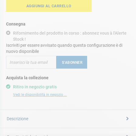
AGGIUNGI AL CARRELLO
Consegna
Rifornimento del prodotto in corso : abonnez vous à l'Alerte
Stock !
Iscriviti per essere avvisato quando questa configurazione è di
nuovo disponibile
S’ABONNER
Acquista la collezione
Ritiro in negozio gratis
Vedi le disponibilità in negozio ...
Descrizione