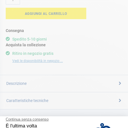
AGGIUNGI AL CARRELLO
Consegna
Spedito 5-10 giorni
Acquista la collezione
Ritiro in negozio gratis
Vedi le disponibilità in negozio ...
Descrizione
Caratteristiche tecniche