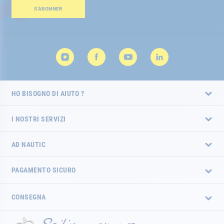
Newsletter:
S’ABONNER
HO BISOGNO DI AIUTO ?
I NOSTRI SERVIZI
AD NAUTIC
PAGAMENTO SICURO
CONSEGNA