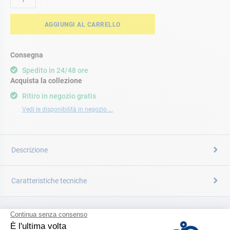
AGGIUNGI AL CARRELLO
Consegna
Spedito in 24/48 ore
Acquista la collezione
Ritiro in negozio gratis
Vedi le disponibilità in negozio ...
Descrizione
Caratteristiche tecniche