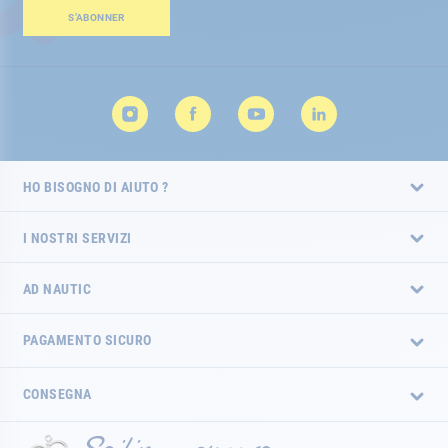
Newsletter:
S’ABONNER
HO BISOGNO DI AIUTO ?
I NOSTRI SERVIZI
AD NAUTIC
PAGAMENTO SICURO
CONSEGNA