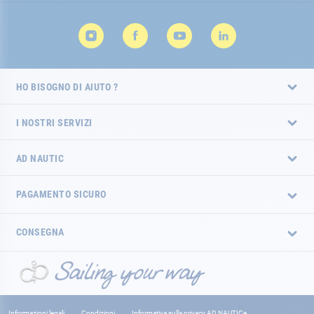
HO BISOGNO DI AIUTO ?
I NOSTRI SERVIZI
AD NAUTIC
PAGAMENTO SICURO
CONSEGNA
Informazioni legali
Condizioni
Informativa sulla privacy AD NAUTICe