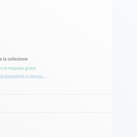
a la collezione
ro in negozio gratis
le disponibilità in negozio ...