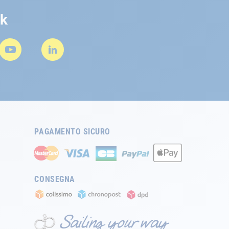
rk
PAGAMENTO SICURO
CONSEGNA