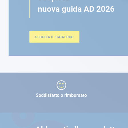
nuova guida AD 2026
SFOGLIA IL CATALOGO
Soddisfatto o rimborsato