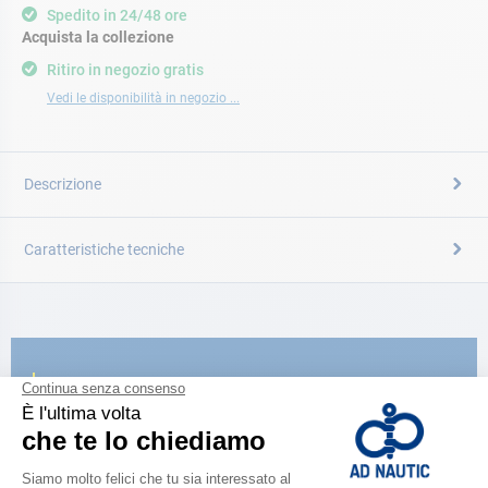
Spedito in 24/48 ore
Acquista la collezione
Ritiro in negozio gratis
Vedi le disponibilità in negozio ...
Descrizione
Caratteristiche tecniche
CATALOGARE
Scopri la
nuova guida AD 2026