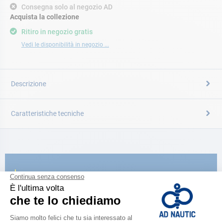
Consegna solo al negozio AD
Acquista la collezione
Ritiro in negozio gratis
Vedi le disponibilità in negozio ...
Descrizione
Caratteristiche tecniche
CATALOGARE
Scopri la
nuova guida AD 2026