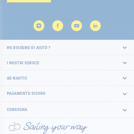
HO BISOGNO DI AIUTO ?
I NOSTRI SERVIZI
AD NAUTIC
PAGAMENTO SICURO
CONSEGNA