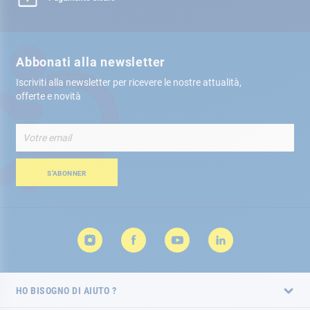
Abbonati alla newsletter
Iscriviti alla newsletter per ricevere le nostre attualità,
offerte e novità
Iscriviti
alla
nostra
Newsletter:
S’ABONNER
HO BISOGNO DI AIUTO ?