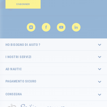
Newsletter:
S’ABONNER
HO BISOGNO DI AIUTO ?
I NOSTRI SERVIZI
AD NAUTIC
PAGAMENTO SICURO
CONSEGNA