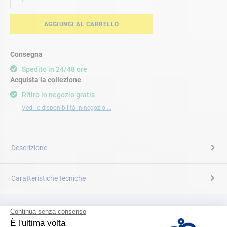
AGGIUNGI AL CARRELLO
Consegna
Spedito in 24/48 ore
Acquista la collezione
Ritiro in negozio gratis
Vedi le disponibilità in negozio ...
Descrizione
Caratteristiche tecniche