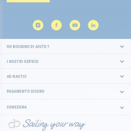
HO BISOGNO DI AIUTO ?
I NOSTRI SERVIZI
AD NAUTIC
PAGAMENTO SICURO
CONSEGNA