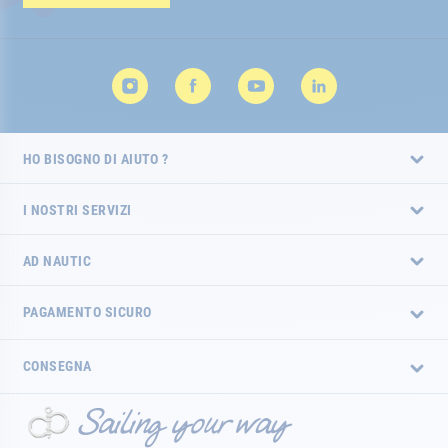
HO BISOGNO DI AIUTO ?
I NOSTRI SERVIZI
AD NAUTIC
PAGAMENTO SICURO
CONSEGNA