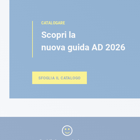
CATALOGARE
Scopri la
nuova guida AD 2026
SFOGLIA IL CATALOGO