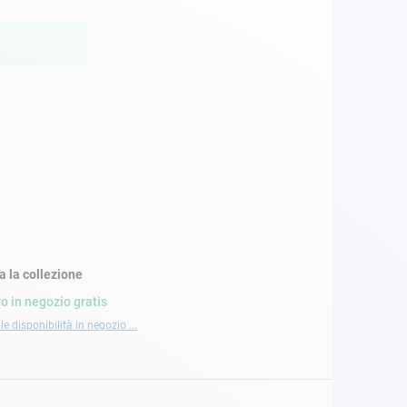
a la collezione
ro in negozio gratis
le disponibilità in negozio ...