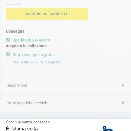
AGGIUNGI AL CARRELLO
Consegna
Spedito in 24/48 ore
Acquista la collezione
Ritiro in negozio gratis
Vedi le disponibilità in negozio ...
Descrizione
Caratteristiche tecniche