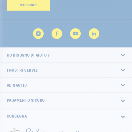
Newsletter:
S’ABONNER
HO BISOGNO DI AIUTO ?
I NOSTRI SERVIZI
AD NAUTIC
PAGAMENTO SICURO
CONSEGNA