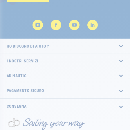
HO BISOGNO DI AIUTO ?
I NOSTRI SERVIZI
AD NAUTIC
PAGAMENTO SICURO
CONSEGNA