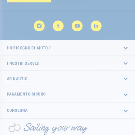
HO BISOGNO DI AIUTO ?
I NOSTRI SERVIZI
AD NAUTIC
PAGAMENTO SICURO
CONSEGNA