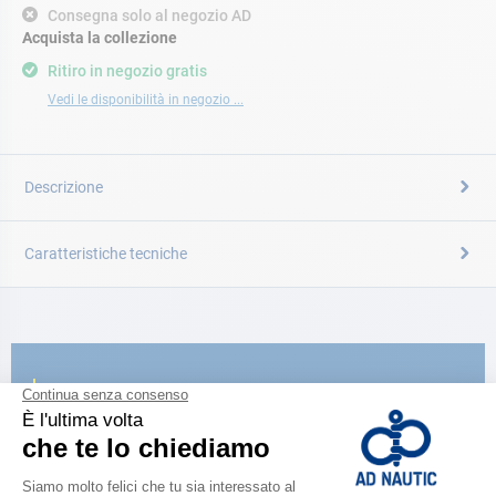
Consegna solo al negozio AD
Acquista la collezione
Ritiro in negozio gratis
Vedi le disponibilità in negozio ...
Descrizione
Caratteristiche tecniche
CATALOGARE
Scopri la
nuova guida AD 2026