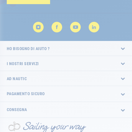
HO BISOGNO DI AIUTO ?
I NOSTRI SERVIZI
AD NAUTIC
PAGAMENTO SICURO
CONSEGNA