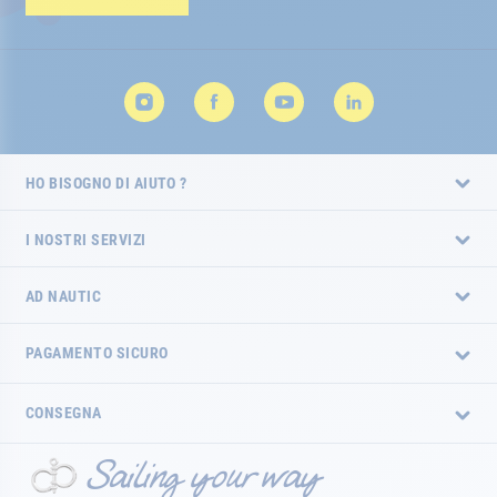
HO BISOGNO DI AIUTO ?
I NOSTRI SERVIZI
AD NAUTIC
PAGAMENTO SICURO
CONSEGNA