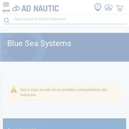
MENU
Blue Sea Systems
Non è stato trovato alcun prodotto corrispondente alla
selezione.