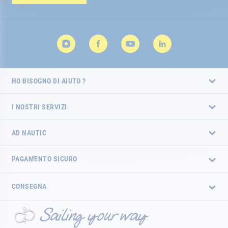
HO BISOGNO DI AIUTO ?
I NOSTRI SERVIZI
AD NAUTIC
PAGAMENTO SICURO
CONSEGNA