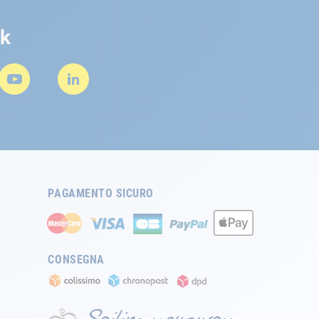
rk
PAGAMENTO SICURO
CONSEGNA