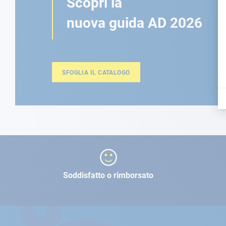
Scopri la
nuova guida AD 2026
SFOGLIA IL CATALOGO
Soddisfatto o rimborsato