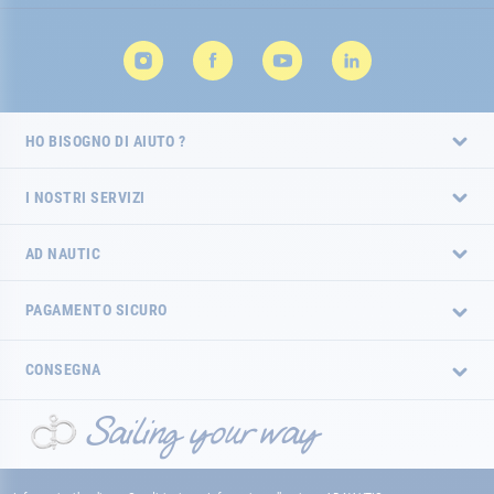
HO BISOGNO DI AIUTO ?
I NOSTRI SERVIZI
AD NAUTIC
PAGAMENTO SICURO
CONSEGNA