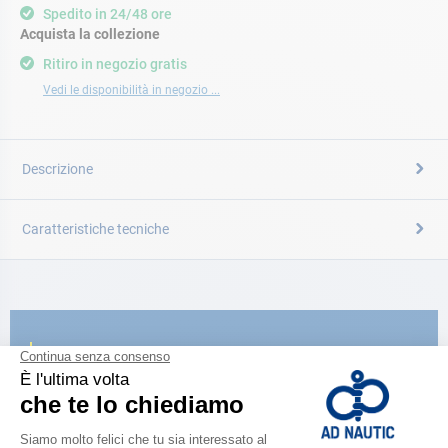
Spedito in 24/48 ore
Acquista la collezione
Ritiro in negozio gratis
Vedi le disponibilità in negozio ...
Descrizione
Caratteristiche tecniche
CATALOGARE
Scopri la
nuova guida AD 2026