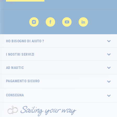
HO BISOGNO DI AIUTO ?
I NOSTRI SERVIZI
AD NAUTIC
PAGAMENTO SICURO
CONSEGNA