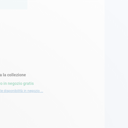
a la collezione
ro in negozio gratis
le disponibilità in negozio ...