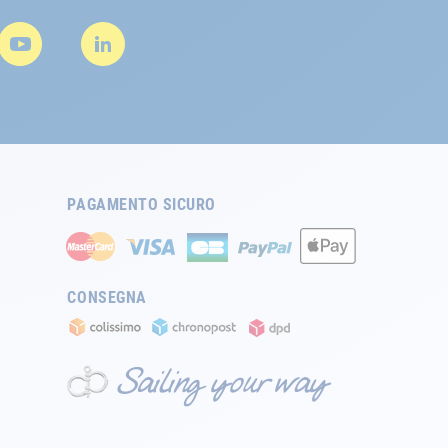
PAGAMENTO SICURO
CONSEGNA