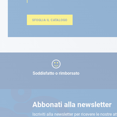
SFOGLIA IL CATALOGO
Soddisfatto o rimborsato
Abbonati alla newsletter
Iscriviti alla newsletter per ricevere le nostre at