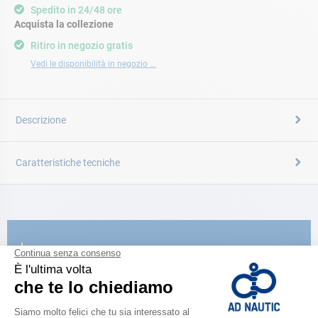
Spedito in 24/48 ore
Acquista la collezione
Ritiro in negozio gratis
Vedi le disponibilità in negozio ...
Descrizione
Caratteristiche tecniche
CATALOGARE
Scopri la
nuova guida AD 2026