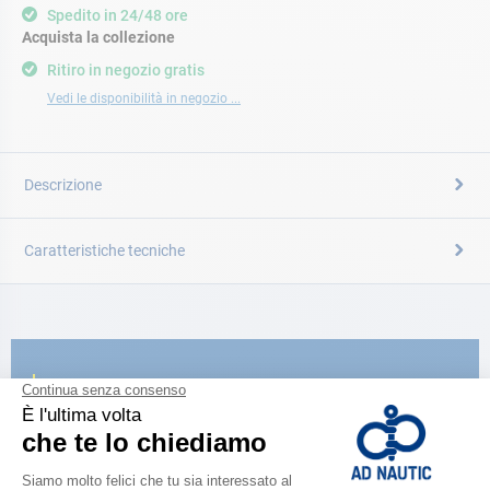
Spedito in 24/48 ore
Acquista la collezione
Ritiro in negozio gratis
Vedi le disponibilità in negozio ...
Descrizione
Caratteristiche tecniche
CATALOGARE
Scopri la
nuova guida AD 2026