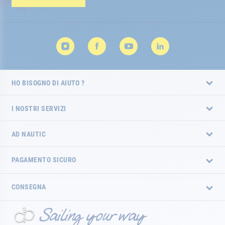
HO BISOGNO DI AIUTO ?
I NOSTRI SERVIZI
AD NAUTIC
PAGAMENTO SICURO
CONSEGNA