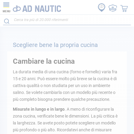
MENU
Scegliere bene la propria cucina
Cambiare la cucina
La durata media di una cucina (forno e fornello) varia fra
15 e 20 anni. Può essere molto più breve se la cucina è di
cattiva qualità o non studiata per un uso in ambiente
salino. Se volete cambiarla con un modello più recente o
più completo bisogna prendere qualche precauzione.
Misurate in lungo e in largo
. A meno di riconfigurare la
zona cucina, verificate bene le dimensioni. La più critica è
la larghezza. Se avete posto potete scegliere un modello
più profondo o più alto. Ricordatevi anche di misurare