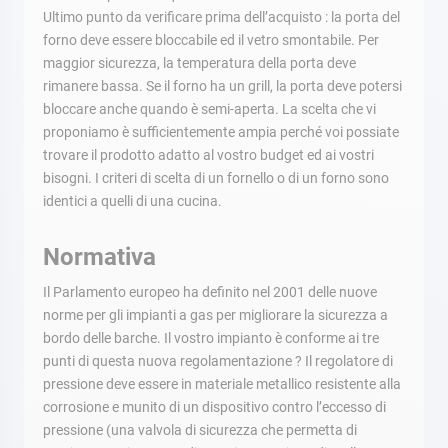
Ultimo punto da verificare prima dell’acquisto : la porta del
forno deve essere bloccabile ed il vetro smontabile. Per
maggior sicurezza, la temperatura della porta deve
rimanere bassa. Se il forno ha un grill, la porta deve potersi
bloccare anche quando è semi-aperta. La scelta che vi
proponiamo è sufficientemente ampia perché voi possiate
trovare il prodotto adatto al vostro budget ed ai vostri
bisogni. I criteri di scelta di un fornello o di un forno sono
identici a quelli di una cucina.
Normativa
Il Parlamento europeo ha definito nel 2001 delle nuove
norme per gli impianti a gas per migliorare la sicurezza a
bordo delle barche. Il vostro impianto è conforme ai tre
punti di questa nuova regolamentazione ? Il regolatore di
pressione deve essere in materiale metallico resistente alla
corrosione e munito di un dispositivo contro l’eccesso di
pressione (una valvola di sicurezza che permetta di